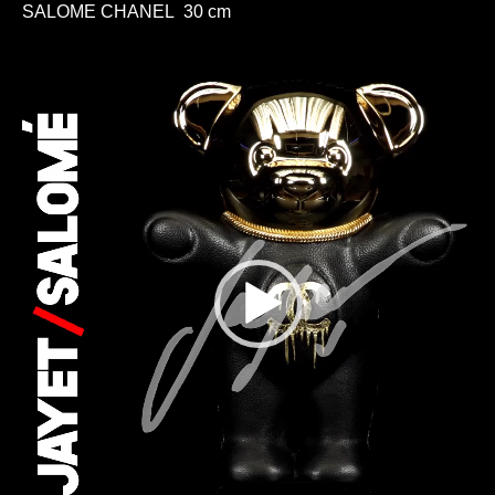
SALOME CHANEL 30 cm
Lecteur
vidéo