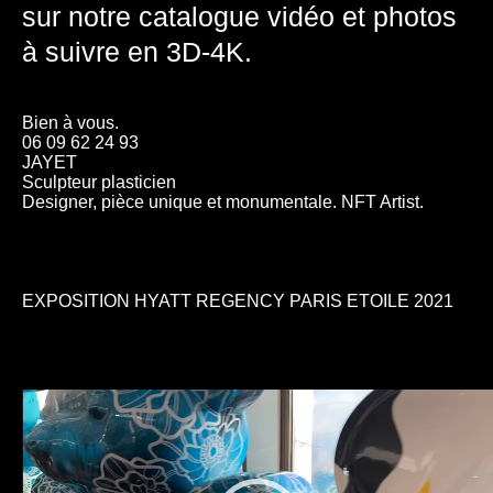
sur notre catalogue vidéo et photos
à suivre en 3D-4K.
Bien à vous.
06 09 62 24 93
JAYET
Sculpteur plasticien
Designer, pièce unique et monumentale. NFT Artist.
EXPOSITION HYATT REGENCY PARIS ETOILE 2021
Lecteur
vidéo