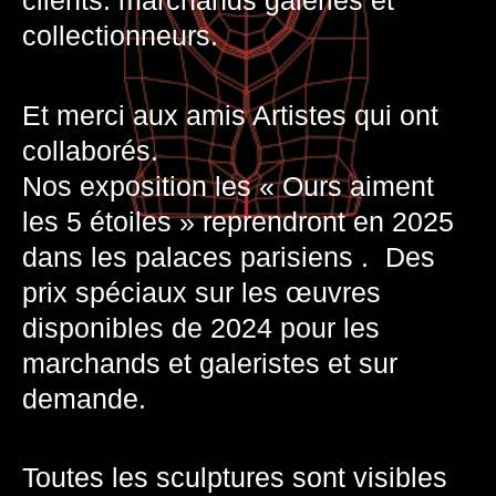
clients: marchands galeries et
collectionneurs.
Et merci aux amis Artistes qui ont
collaborés.
Nos exposition les « Ours aiment
les 5 étoiles » reprendront en 2025
dans les palaces parisiens . Des
prix spéciaux sur les œuvres
disponibles de 2024 pour les
marchands et galeristes et sur
demande.
Toutes les sculptures sont visibles