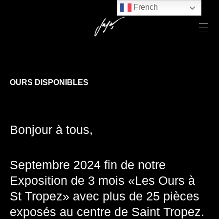
French
OURS DISPONIBLES
Bonjour à tous,
Septembre 2024 fin de notre
Exposition de 3 mois «Les Ours à
St Tropez» avec plus de 25 pièces
exposés au centre de Saint Tropez.