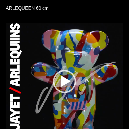
ARLEQUEEN 60 cm
Lecteur
vidéo